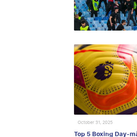
October 31, 2025
Top 5 Boxing Day-m