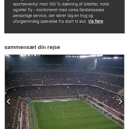
sportseventyr med 100 % dækning af billetter, hotel
og/eller fly – kombineret med vores førsteklasses
personlige service, der sikrer dig en tryg og
uforglemmelig oplevelse fra start til slut.
Vis flere
sammensæt din rejse