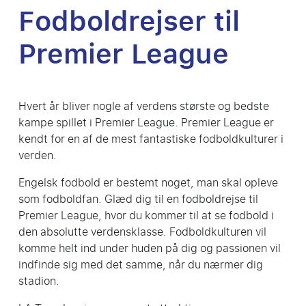
Fodboldrejser til
Premier League
Hvert år bliver nogle af verdens største og bedste
kampe spillet i Premier League. Premier League er
kendt for en af de mest fantastiske fodboldkulturer i
verden.
Engelsk fodbold er bestemt noget, man skal opleve
som fodboldfan. Glæd dig til en fodboldrejse til
Premier League, hvor du kommer til at se fodbold i
den absolutte verdensklasse. Fodboldkulturen vil
komme helt ind under huden på dig og passionen vil
indfinde sig med det samme, når du nærmer dig
stadion.