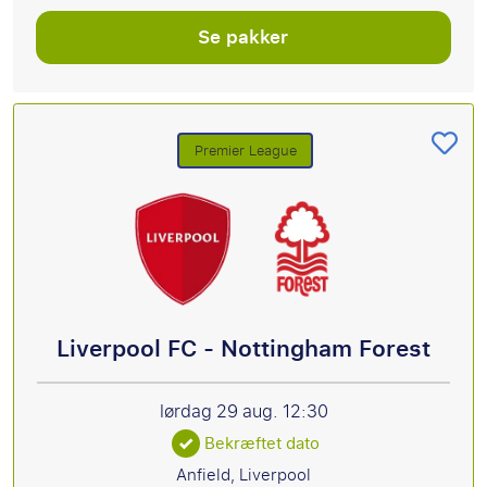
Se pakker
Premier League
Liverpool FC - Nottingham Forest
lørdag 29 aug.
12:30
Bekræftet dato
Anfield, Liverpool