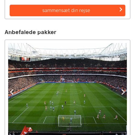
sammensæt din rejse
Anbefalede pakker