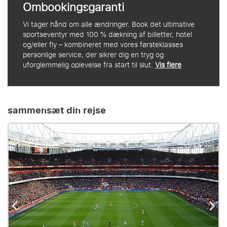
Ombookingsgaranti
Vi tager hånd om alle ændringer. Book det ultimative
sportseventyr med 100 % dækning af billetter, hotel
og/eller fly – kombineret med vores førsteklasses
personlige service, der sikrer dig en tryg og
uforglemmelig oplevelse fra start til slut.
Vis flere
sammensæt din rejse