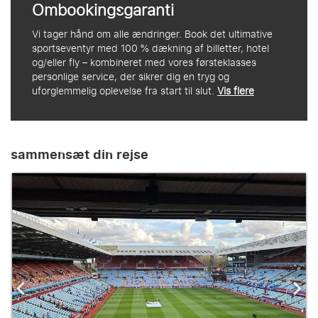
Ombookingsgaranti
Vi tager hånd om alle ændringer. Book det ultimative
sportseventyr med 100 % dækning af billetter, hotel
og/eller fly – kombineret med vores førsteklasses
personlige service, der sikrer dig en tryg og
uforglemmelig oplevelse fra start til slut.
Vis flere
sammensæt din rejse