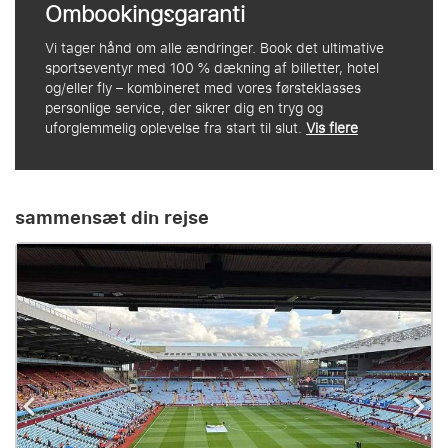
Ombookingsgaranti
Vi tager hånd om alle ændringer. Book det ultimative
sportseventyr med 100 % dækning af billetter, hotel
og/eller fly – kombineret med vores førsteklasses
personlige service, der sikrer dig en tryg og
uforglemmelig oplevelse fra start til slut.
Vis flere
sammensæt din rejse