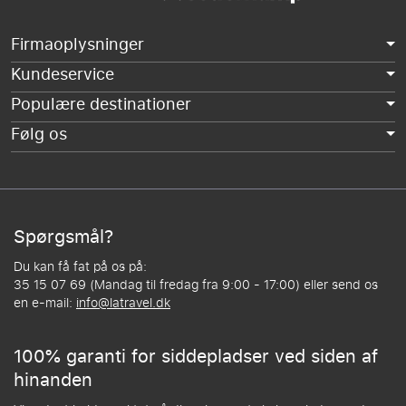
Firmaoplysninger
Kundeservice
Populære destinationer
Følg os
Spørgsmål?
Du kan få fat på os på:
35 15 07 69 (Mandag til fredag fra 9:00 - 17:00) eller send os
en e-mail:
info@latravel.dk
100% garanti for siddepladser ved siden af
hinanden