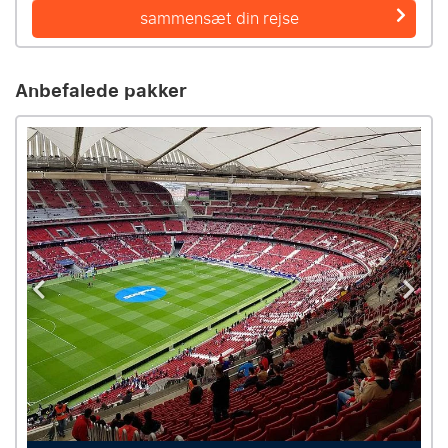
sammensæt din rejse
Anbefalede pakker