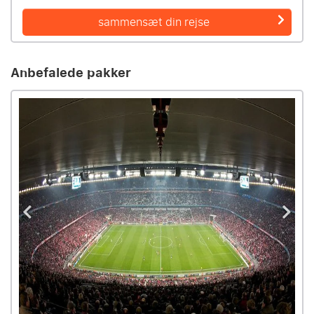
sammensæt din rejse
Anbefalede pakker