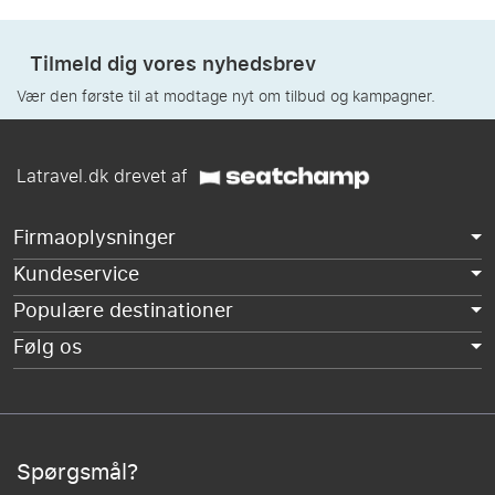
Tilmeld dig vores nyhedsbrev
Vær den første til at modtage nyt om tilbud og kampagner.
Latravel.dk drevet af
Firmaoplysninger
Kundeservice
Populære destinationer
Følg os
Spørgsmål?