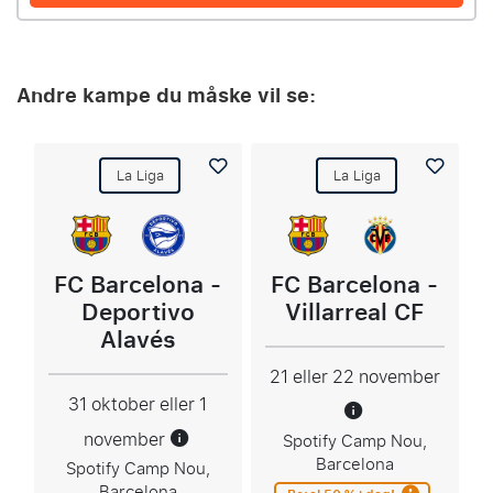
Andre kampe du måske vil se:
La Liga
La Liga
FC Barcelona -
FC Barcelona -
Deportivo
Villarreal CF
Alavés
21 eller 22 november
31 oktober eller 1
november
Spotify Camp Nou,
Barcelona
Spotify Camp Nou,
Barcelona