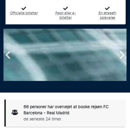
Officielle billetter
Papir eller e-
En stressfri
billetter
oplevelse
66
personer har overvejet at booke rejsen FC
Barcelona - Real Madrid
de seneste 24 timer.