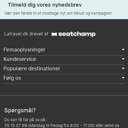
Tilmeld dig vores nyhedsbrev
Vær den første til at modtage nyt om tilbud og kampagner.
Latravel.dk drevet af
Firmaoplysninger
Kundeservice
Populære destinationer
Følg os
Spørgsmål?
Du kan få fat på os på:
35 15 07 69 (Mandag til fredag fra 9:00 - 17:00) eller send os