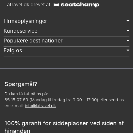
Latravel.dk drevet af
Firmaoplysninger
Kundeservice
Populære destinationer
Følg os
Spørgsmål?
Du kan få fat på os på:
35 15 07 69 (Mandag til fredag fra 9:00 - 17:00) eller send os
en e-mail:
info@latravel.dk
100% garanti for siddepladser ved siden af
hinanden