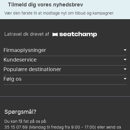
Tilmeld dig vores nyhedsbrev
Vær den første til at modtage nyt om tilbud og kampagner.
Latravel.dk drevet af
Firmaoplysninger
Kundeservice
Populære destinationer
Følg os
Spørgsmål?
Du kan få fat på os på:
35 15 07 69 (Mandag til fredag fra 9:00 - 17:00) eller send os