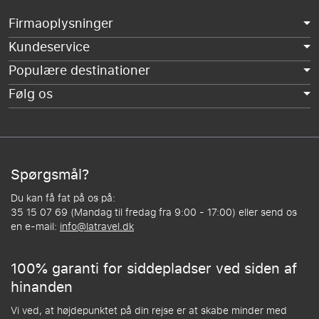
Firmaoplysninger
Kundeservice
Populære destinationer
Følg os
Spørgsmål?
Du kan få fat på os på:
35 15 07 69 (Mandag til fredag fra 9:00 - 17:00) eller send os
en e-mail:
info@latravel.dk
100% garanti for siddepladser ved siden af
hinanden
Vi ved, at højdepunktet på din rejse er at skabe minder med