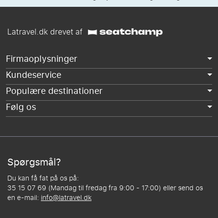
Latravel.dk drevet af
Firmaoplysninger
Kundeservice
Populære destinationer
Følg os
Spørgsmål?
Du kan få fat på os på:
35 15 07 69 (Mandag til fredag fra 9:00 - 17:00) eller send os
en e-mail:
info@latravel.dk