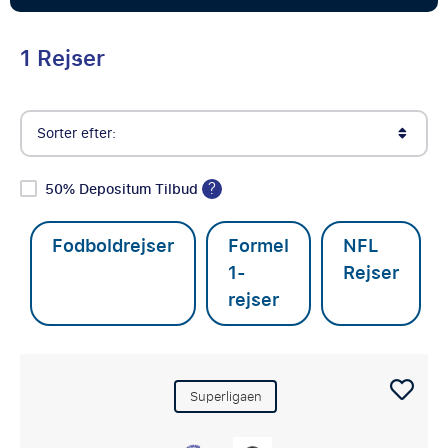
1 Rejser
Sorter efter:
?
50% Depositum Tilbud
Fodboldrejser
Formel
NFL
1-
Rejser
rejser
Superligaen