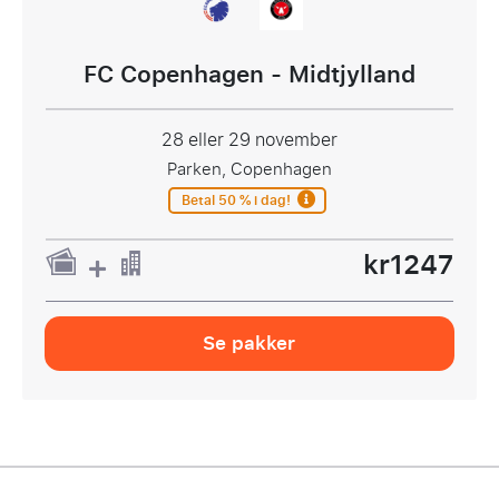
FC Copenhagen - Midtjylland
28 eller 29 november
Parken, Copenhagen
Betal 50 % i dag!
kr1247
Se pakker