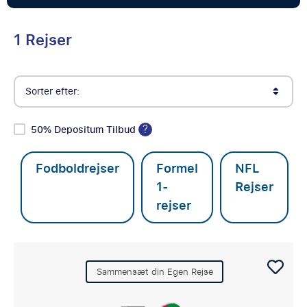
1 Rejser
Sorter efter:
?
50% Depositum Tilbud
Fodboldrejser
Formel
NFL
1-
Rejser
rejser
Sammensæt din Egen Rejse