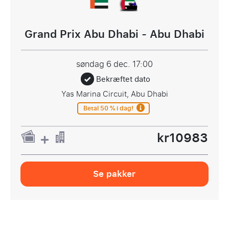
Grand Prix Abu Dhabi - Abu Dhabi
søndag 6 dec.
17:00
Bekræftet dato
Yas Marina Circuit, Abu Dhabi
Betal 50 % i dag!
kr10983
Se pakker