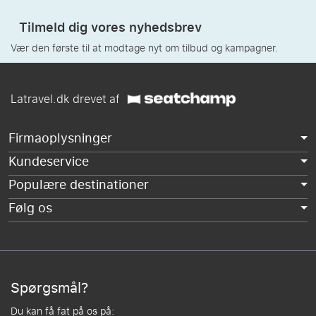
Tilmeld dig vores nyhedsbrev
Vær den første til at modtage nyt om tilbud og kampagner.
Latravel.dk drevet af
Firmaoplysninger
Kundeservice
Populære destinationer
Følg os
Spørgsmål?
Du kan få fat på os på: