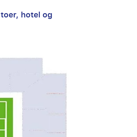
toer, hotel og