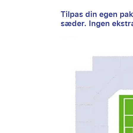
Tilpas din egen pak
sæder. Ingen ekstr