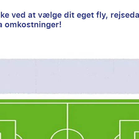
ke ved at vælge dit eget fly, rejseda
a omkostninger!