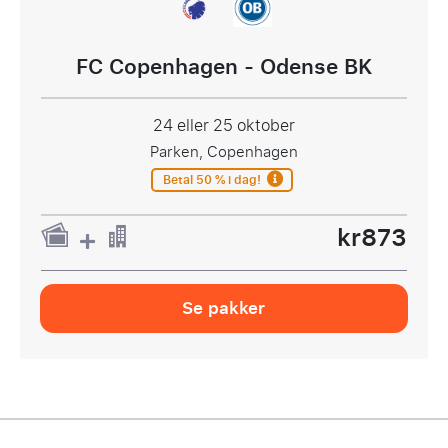
FC Copenhagen - Odense BK
24 eller 25 oktober
Parken, Copenhagen
Betal 50 % i dag!
kr873
Se pakker