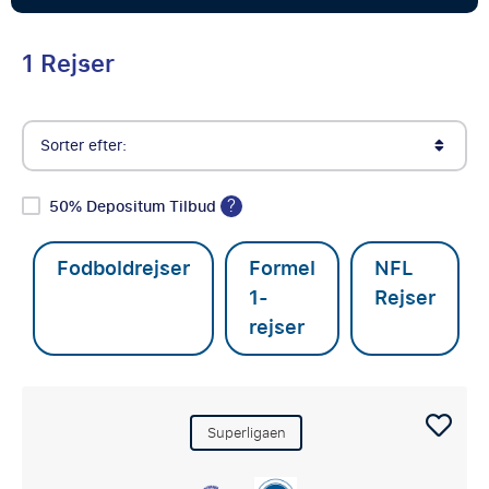
1 Rejser
Sorter efter:
?
50% Depositum Tilbud
Fodboldrejser
Formel
NFL
1-
Rejser
rejser
Superligaen