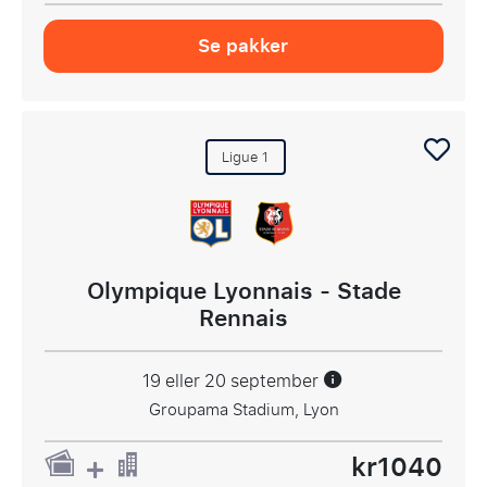
Se pakker
Ligue 1
Olympique Lyonnais - Stade
Rennais
19 eller 20 september
Groupama Stadium, Lyon
kr1040