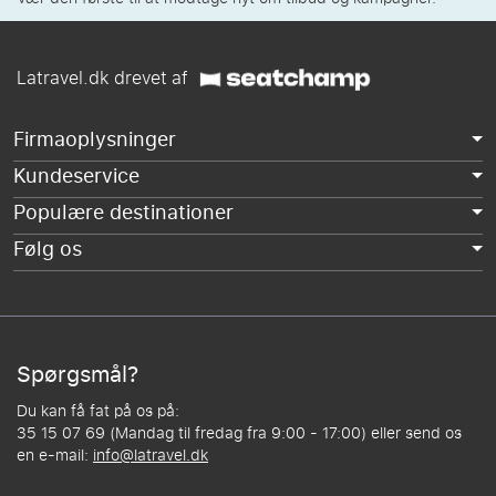
Latravel.dk drevet af
Firmaoplysninger
Kundeservice
Populære destinationer
Følg os
Spørgsmål?
Du kan få fat på os på:
35 15 07 69 (Mandag til fredag fra 9:00 - 17:00) eller send os
en e-mail:
info@latravel.dk