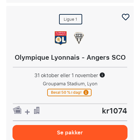
Ligue 1
Olympique Lyonnais - Angers SCO
31 oktober eller 1 november
Groupama Stadium, Lyon
Betal 50 % i dag!
kr1074
Se pakker