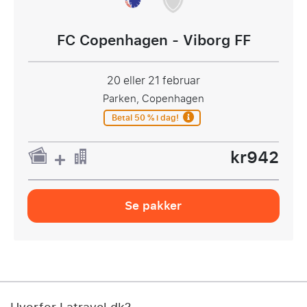
FC Copenhagen - Viborg FF
20 eller 21 februar
Parken, Copenhagen
Betal 50 % i dag!
kr942
Se pakker