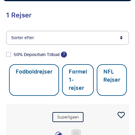
1 Rejser
Sorter efter:
?
50% Depositum Tilbud
Fodboldrejser
Formel
NFL
1-
Rejser
rejser
Superligaen